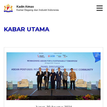
Kadin Aimas
Kamar Dagang dan Industri Indonesia
KABAR UTAMA