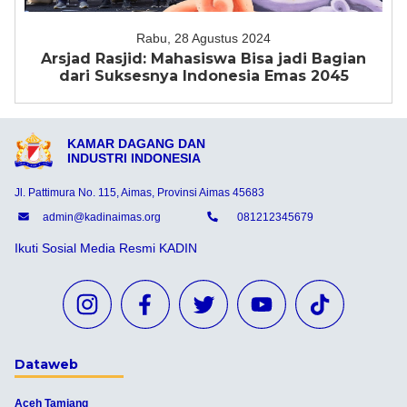
Rabu, 28 Agustus 2024
Arsjad Rasjid: Mahasiswa Bisa jadi Bagian
dari Suksesnya Indonesia Emas 2045
KAMAR DAGANG DAN
INDUSTRI INDONESIA
Jl. Pattimura No. 115, Aimas, Provinsi Aimas 45683
admin@kadinaimas.org
081212345679
Ikuti Sosial Media Resmi KADIN
Dataweb
Aceh Tamiang