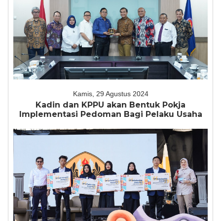
Kamis, 29 Agustus 2024
Kadin dan KPPU akan Bentuk Pokja
Implementasi Pedoman Bagi Pelaku Usaha