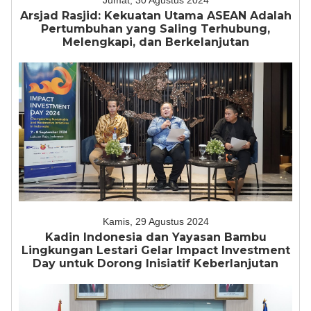
Jumat, 30 Agustus 2024
Arsjad Rasjid: Kekuatan Utama ASEAN Adalah
Pertumbuhan yang Saling Terhubung,
Melengkapi, dan Berkelanjutan
Kamis, 29 Agustus 2024
Kadin Indonesia dan Yayasan Bambu
Lingkungan Lestari Gelar Impact Investment
Day untuk Dorong Inisiatif Keberlanjutan