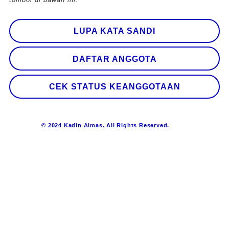
LUPA KATA SANDI
DAFTAR ANGGOTA
CEK STATUS KEANGGOTAAN
© 2024 Kadin Aimas. All Rights Reserved.