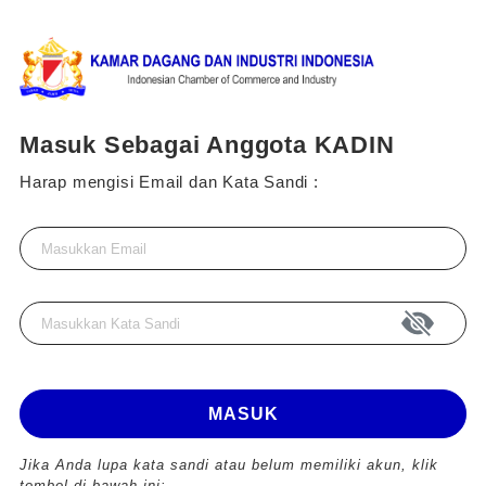
Masuk Sebagai Anggota KADIN
Harap mengisi Email dan Kata Sandi :
MASUK
Jika Anda lupa kata sandi atau belum memiliki akun, klik
tombol di bawah ini: