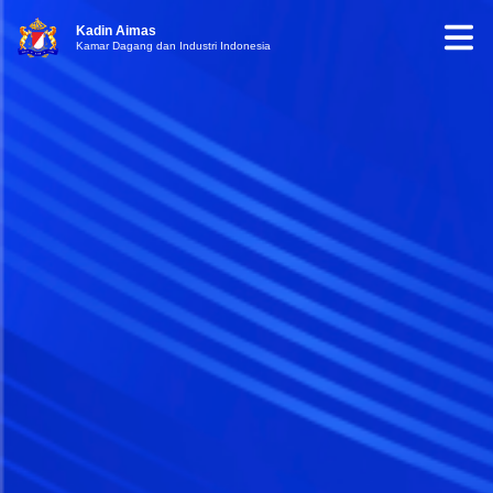
Kadin Aimas
Kamar Dagang dan Industri Indonesia