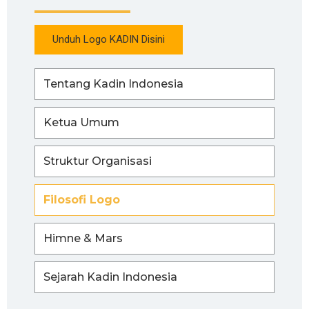
Unduh Logo KADIN Disini
Tentang Kadin Indonesia
Ketua Umum
Struktur Organisasi
Filosofi Logo
Himne & Mars
Sejarah Kadin Indonesia