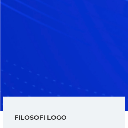
FILOSOFI LOGO